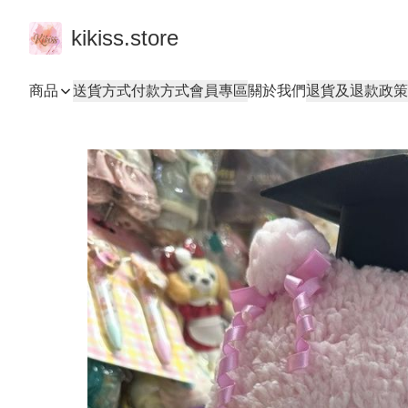
kikiss.store
商品
送貨方式
付款方式
會員專區
關於我們
退貨及退款政策