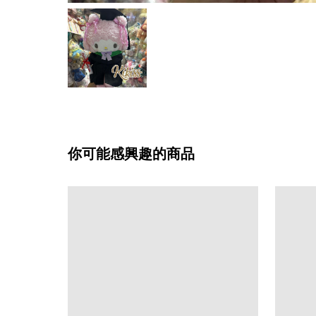
你可能感興趣的商品