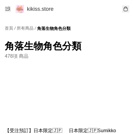
kikiss.store
首頁
/
所有商品
/
角落生物角色分類
角落生物角色分類
478項 商品
【受注預訂】日本限定🇯🇵
日本限定🇯🇵Sumikko