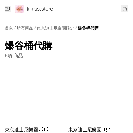
kikiss.store
首頁
/
所有商品
/
/
東京迪士尼樂園限定
爆谷桶代購
爆谷桶代購
6項 商品
東京迪士尼樂園🇯🇵
東京迪士尼樂園🇯🇵