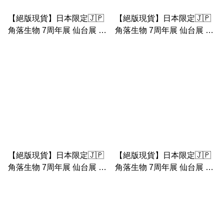
【絕版現貨】日本限定🇯🇵
【絕版現貨】日本限定🇯🇵
角落生物 7周年展 仙台展 巴
角落生物 7周年展 仙台展 巴
士之旅 黃巴士場景連車長企
士之旅 富士山企鵝手玉連富
鵝手玉
士山場景
【絕版現貨】日本限定🇯🇵
【絕版現貨】日本限定🇯🇵
角落生物 7周年展 仙台展 巴
角落生物 7周年展 仙台展 巴
士之旅 草莓貓手玉連草莓屋
士之旅 豬扒警長手玉連警局
公仔 手玉
場景