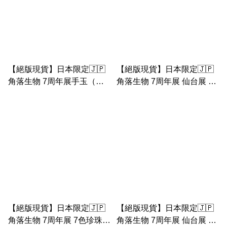
【絕版現貨】日本限定🇯🇵
【絕版現貨】日本限定🇯🇵
角落生物 7周年展手玉（白
角落生物 7周年展 仙台展 巴
熊手玉連 咖啡廳場景）
士之旅 恐龍趴趴手玉連彩色
珍珠塔屋公仔 手玉
【絕版現貨】日本限定🇯🇵
【絕版現貨】日本限定🇯🇵
角落生物 7周年展 7色珍珠
角落生物 7周年展 仙台展 巴