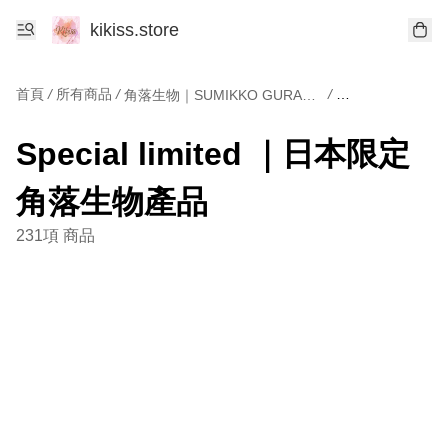
kikiss.store
首頁
/
所有商品
/
/
角落生物｜SUMIKKO GURASHI
Special limited ｜日本限定
角落生物產品
231項 商品