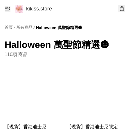
kikiss.store
首頁
/
所有商品
/
Halloween 萬聖節精選🎃
Halloween 萬聖節精選🎃
110項 商品
【現貨】香港迪士尼
【現貨】香港迪士尼限定