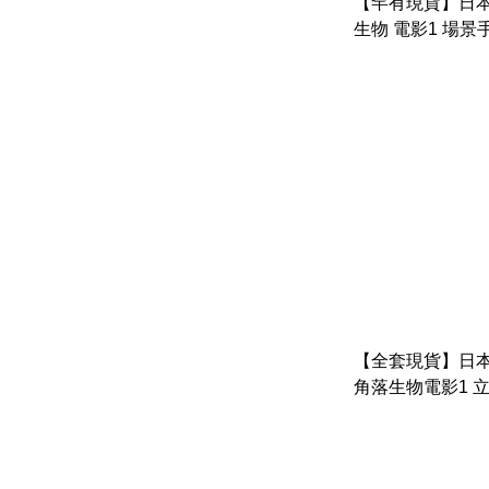
【罕有現貨】日本限
生物 電影1 場景手
【全套現貨】日本
角落生物電影1 