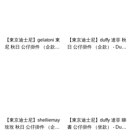
【東京迪士尼】gelatoni 東
【東京迪士尼】duffy 達菲 秋
尼 秋日 公仔掛件 （企款） -
日 公仔掛件 （企款） - Duffy
Duffy & Friend｜Autumn
& Friend｜Autumn
storybook
storybook
【東京迪士尼】shelliemay
【東京迪士尼】duffy 達菲 睇
玫玫 秋日 公仔掛件 （企
書 公仔掛件 （坐款） - Duffy