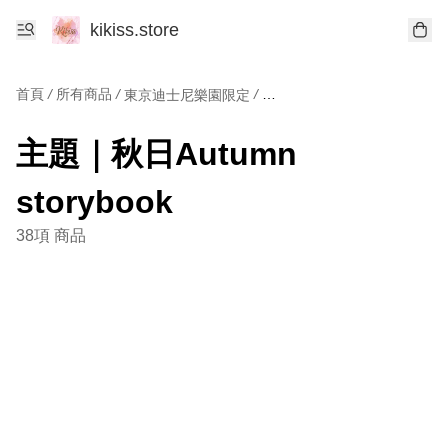
kikiss.store
首頁
/
所有商品
/
/
東京迪士尼樂園限定
主題｜秋日Autumn storybo
主題｜秋日Autumn
storybook
38項 商品