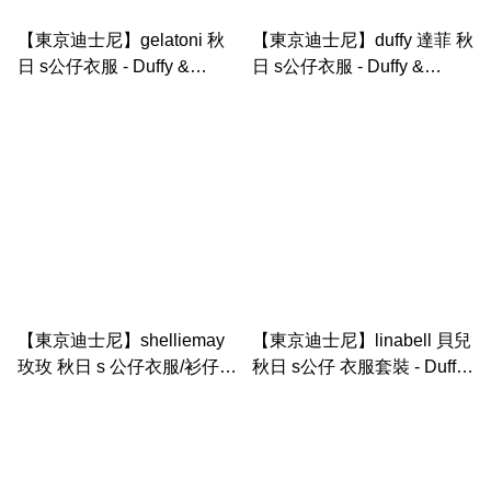
【東京迪士尼】gelatoni 秋
【東京迪士尼】duffy 達菲 秋
日 s公仔衣服 - Duffy &
日 s公仔衣服 - Duffy &
Friend｜Autumn storybook
Friend｜Autumn storybook
【東京迪士尼】shelliemay
【東京迪士尼】linabell 貝兒
玫玫 秋日 s 公仔衣服/衫仔 -
秋日 s公仔 衣服套裝 - Duffy
Duffy & Friend｜Autumn
& Friend｜Autumn
storybook
storybook