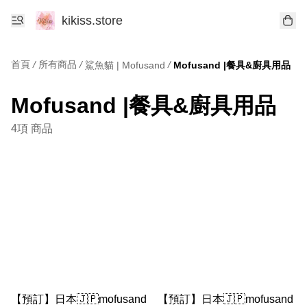
kikiss.store
首頁
/
所有商品
/
/
鯊魚貓 | Mofusand
Mofusand |餐具&廚具用品
Mofusand |餐具&廚具用品
4項 商品
【預訂】日本🇯🇵mofusand
【預訂】日本🇯🇵mofusand