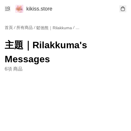
kikiss.store
首頁
/
所有商品
/
/
鬆弛熊｜Rilakkuma
主題｜Rilakkuma's Message
主題｜Rilakkuma's
Messages
6項 商品