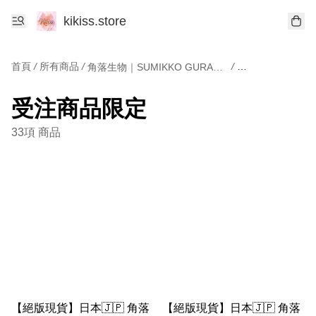
kikiss.store
首頁
/
所有商品
/
/
角落生物｜SUMIKKO GURASHI
受注商品限定
33項 商品
【絕版現貨】日本🇯🇵 角落
【絕版現貨】日本🇯🇵 角落