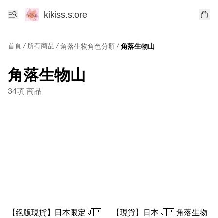
kikiss.store
首頁
/
所有商品
/
/
角落生物角色分類
角落生物山
角落生物山
34項 商品
【絕版現貨】日本限定🇯🇵
【現貨】日本🇯🇵 角落生物