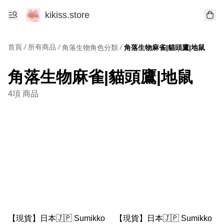
kikiss.store
首頁
/
所有商品
/
/
角落生物角色分類
角落生物麻雀|貓頭鷹|地鼠
角落生物麻雀|貓頭鷹|地鼠
4項 商品
【現貨】日本🇯🇵 Sumikko
【現貨】日本🇯🇵 Sumikko