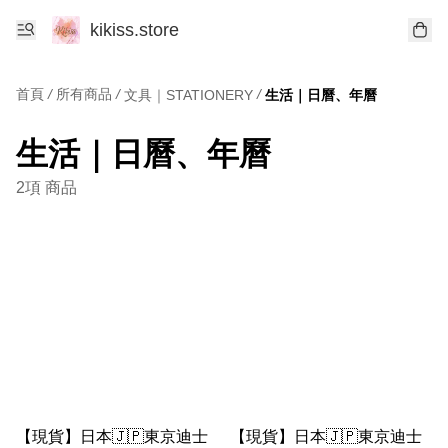
kikiss.store
首頁
/
所有商品
/
/
文具｜STATIONERY
生活｜日曆、年曆
生活｜日曆、年曆
2項 商品
【現貨】日本🇯🇵東京迪士
【現貨】日本🇯🇵東京迪士