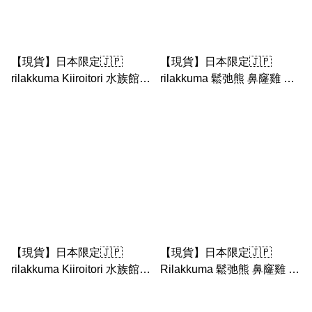
【現貨】日本限定🇯🇵
【現貨】日本限定🇯🇵
rilakkuma Kiiroitori 水族館系
rilakkuma 鬆弛熊 鼻窿雞 豬
列 鬆弛熊 鼻窿雞 Kiiroitori x
鼻雞 水族館 限定 公仔 ｜與
Mamegoma/ Jinbee 公仔匙
海豚一起漫步（Kiiroitori 水
扣
族館）
【現貨】日本限定🇯🇵
【現貨】日本限定🇯🇵
rilakkuma Kiiroitori 水族館系
Rilakkuma 鬆弛熊 鼻窿雞 京
列 鬆弛熊 鼻窿雞 Kiiroitori x
都限定 白狐 黑狐 公仔匙扣
Mamegoma/ Jinbee公仔