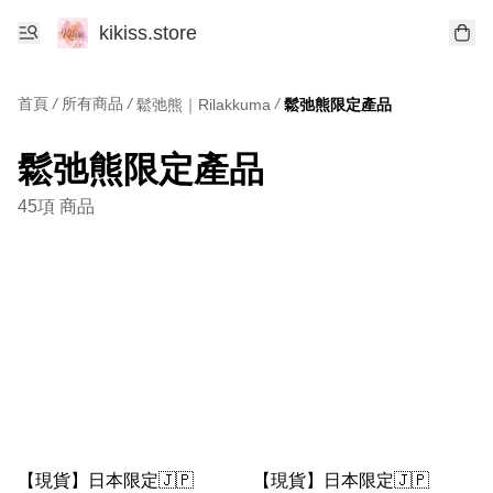
kikiss.store
首頁
/
所有商品
/
/
鬆弛熊｜Rilakkuma
鬆弛熊限定產品
鬆弛熊限定產品
45項 商品
【現貨】日本限定🇯🇵
【現貨】日本限定🇯🇵