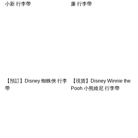
小新 行李帶
廉 行李帶
【預訂】Disney 蜘蛛俠 行李
【現貨】Disney Winnie the
帶
Pooh 小熊維尼 行李帶