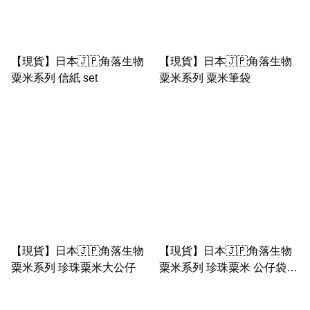
【現貨】日本🇯🇵角落生物
【現貨】日本🇯🇵角落生物
粟米系列 信紙 set
粟米系列 粟米筆袋
【現貨】日本🇯🇵角落生物
【現貨】日本🇯🇵角落生物
粟米系列 珍珠粟米大公仔
粟米系列 珍珠粟米 公仔袋匙
扣/ 小物袋匙扣