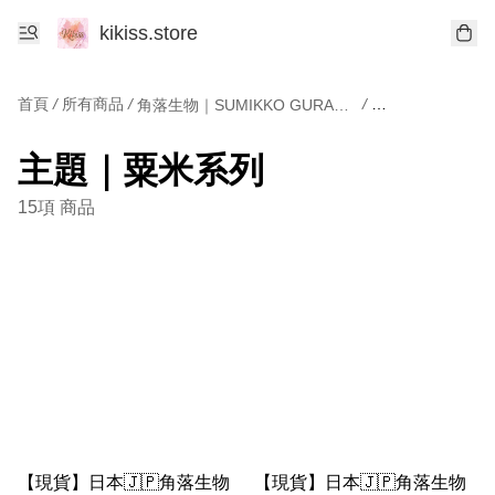
kikiss.store
首頁
/
所有商品
/
/
角落生物｜SUMIKKO GURASHI
主題｜粟米系列
主題｜粟米系列
15項 商品
【現貨】日本🇯🇵角落生物
【現貨】日本🇯🇵角落生物