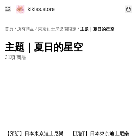
kikiss.store
首頁
/
所有商品
/
/
東京迪士尼樂園限定
主題｜夏日的星空
主題｜夏日的星空
31項 商品
【預訂】日本東京迪士尼樂
【預訂】日本東京迪士尼樂