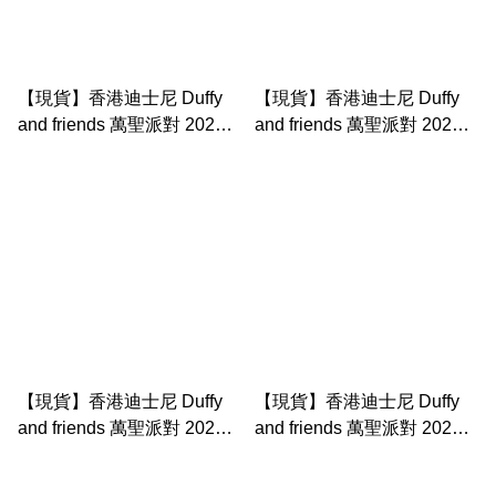
【現貨】香港迪士尼 Duffy
【現貨】香港迪士尼 Duffy
and friends 萬聖派對 2025
and friends 萬聖派對 2025
花花 shelliemay 公仔掛件
蝸牛 duffy 公仔掛件
【現貨】香港迪士尼 Duffy
【現貨】香港迪士尼 Duffy
and friends 萬聖派對 2025
and friends 萬聖派對 2025
蝸牛 duffy 公仔掛件
木頭 olu mel公仔 （s公仔）