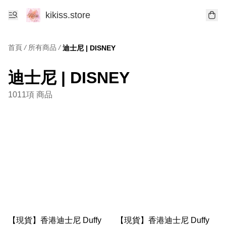
kikiss.store
首頁
/
所有商品
/
迪士尼 | DISNEY
迪士尼 | DISNEY
1011項 商品
【現貨】香港迪士尼 Duffy
【現貨】香港迪士尼 Duffy