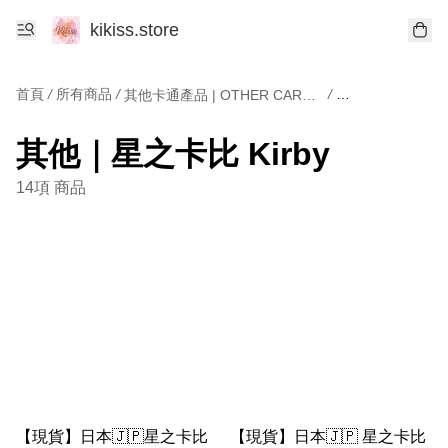
kikiss.store
首頁
/
所有商品
/
/
其他卡通產品 | OTHER CARTOONS
其他｜星之卡比 Ki
其他｜星之卡比 Kirby
14項 商品
【現貨】日本🇯🇵星之卡比
【現貨】日本🇯🇵 星之卡比