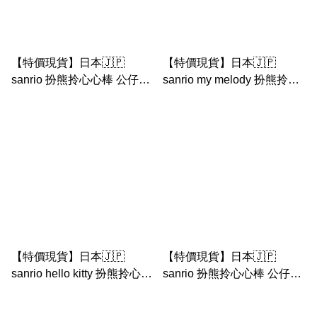
【特價現貨】日本🇯🇵
【特價現貨】日本🇯🇵
sanrio 扮熊拎心心棒 公仔匙
sanrio my melody 扮熊拎心
扣 （sanrio 搪膠面公仔匙
心棒 公仔匙扣 （sanrio 搪膠
扣） kuromi 天使小熊系列
面公仔匙扣） hello kitty 天
公仔匙扣
使小熊系列 公仔匙扣
【特價現貨】日本🇯🇵
【特價現貨】日本🇯🇵
sanrio hello kitty 扮熊拎心心
sanrio 扮熊拎心心棒 公仔匙
棒 公仔匙扣 （sanrio 搪膠面
扣 （sanrio 搪膠面公仔匙
公仔匙扣） hello kitty 天使
扣）kuromi hello kitty