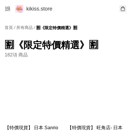
kikiss.store
首頁
/
所有商品
/
🈹《限定特價精選》🈹
🈹《限定特價精選》🈹
182項 商品
【特價現貨】 日本 Sanrio
【特價現貨】 旺角店- 日本