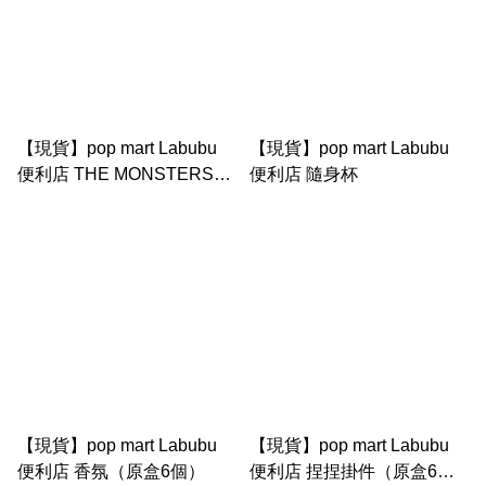
【現貨】pop mart Labubu
【現貨】pop mart Labubu
便利店 THE MONSTERS怪
便利店 隨身杯
味便利店系列-斜挎包
【現貨】pop mart Labubu
【現貨】pop mart Labubu
便利店 香氛（原盒6個）
便利店 捏捏掛件（原盒6