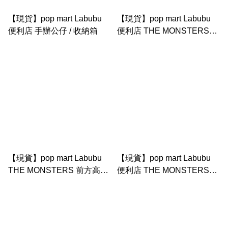
【現貨】pop mart Labubu
【現貨】pop mart Labubu
便利店 手辦公仔 / 收納箱
便利店 THE MONSTERS怪
味便利店系列 公仔環保袋
【現貨】pop mart Labubu
【現貨】pop mart Labubu
THE MONSTERS 前方高能
便利店 THE MONSTERS怪
系列-搪膠毛絨掛件盲盒
味便利店系列 環保袋 （大）