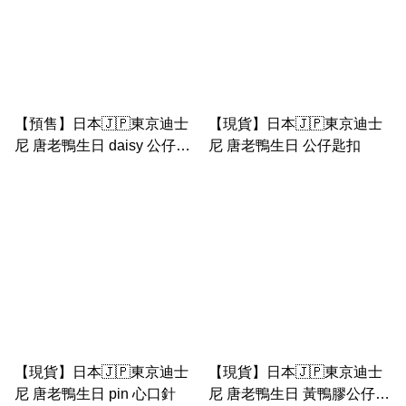
【預售】日本🇯🇵東京迪士
【現貨】日本🇯🇵東京迪士
尼 唐老鴨生日 daisy 公仔匙
尼 唐老鴨生日 公仔匙扣
扣
【現貨】日本🇯🇵東京迪士
【現貨】日本🇯🇵東京迪士
尼 唐老鴨生日 pin 心口針
尼 唐老鴨生日 黃鴨膠公仔小