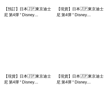
【預訂】日本🇯🇵東京迪士
【現貨】日本🇯🇵東京迪士
尼 第4彈 “ Disney
尼 第4彈 “ Disney
Palpalooza ” pete 公仔匙扣
Palpalooza ” chip n dale 公
仔匙扣
【現貨】日本🇯🇵東京迪士
【現貨】日本🇯🇵東京迪士
尼 第4彈 “ Disney
尼 第4彈 “ Disney
Palpalooza ” 米妮 公仔匙扣
Palpalooza ” 米奇公仔匙扣