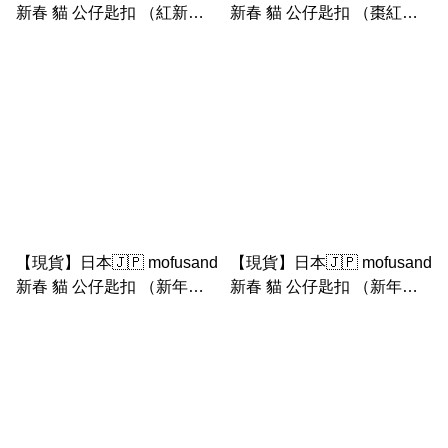
新春 貓 公仔匙扣 （紅新年
新春 貓 公仔匙扣 （棗紅新
衫黃貓）
年衫黃貓）
【現貨】日本🇯🇵 mofusand
【現貨】日本🇯🇵 mofusand
新春 貓 公仔匙扣 （新年粉
新春 貓 公仔匙扣 （新年紅
紅裙灰貓）
裙灰貓）