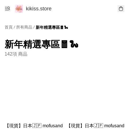
kikiss.store
首頁
/
所有商品
/
新年精選專區🧧🐍
新年精選專區🧧🐍
142項 商品
【現貨】日本🇯🇵 mofusand
【現貨】日本🇯🇵 mofusand