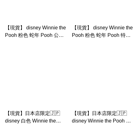
【現貨】 disney Winnie the
【現貨】 disney Winnie the
Pooh 粉色 蛇年 Pooh 公仔
Pooh 粉色 蛇年 Pooh 特大
匙扣
公仔
【現貨】日本店限定🇯🇵
【現貨】日本店限定🇯🇵
disney 白色 Winnie the
disney Winnie the Pooh 蛇
Pooh 蛇年 公仔掛件
年 中公仔