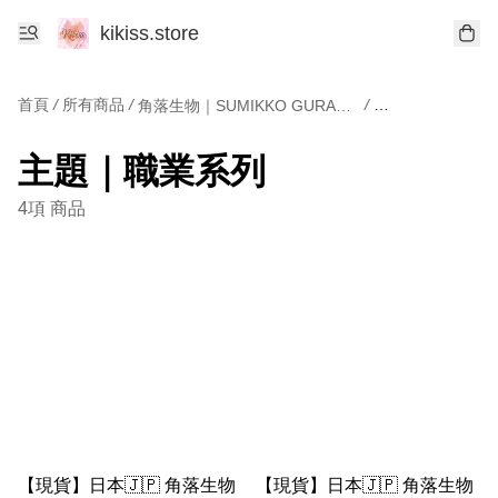
kikiss.store
首頁
/
所有商品
/
/
角落生物｜SUMIKKO GURASHI
主題｜職業系列
主題｜職業系列
4項 商品
【現貨】日本🇯🇵 角落生物
【現貨】日本🇯🇵 角落生物