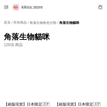
kikiss.store
首頁
/
所有商品
/
/
角落生物角色分類
角落生物貓咪
角落生物貓咪
120項 商品
【絕版現貨】日本限定🇯🇵
【絕版現貨】日本限定🇯🇵