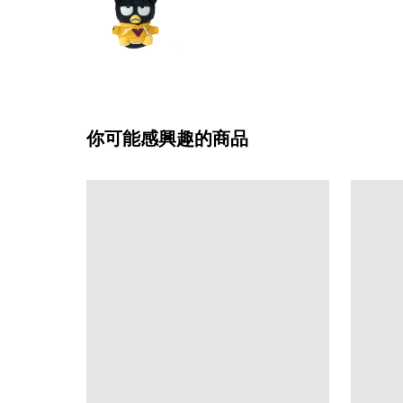
你可能感興趣的商品