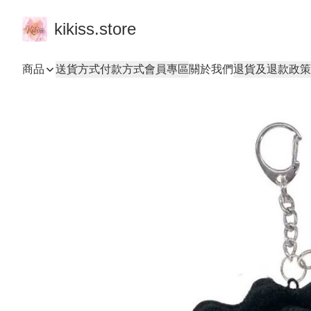
kikiss.store
商品
送貨方式
付款方式
會員專區
關於我們
退貨及退款政策