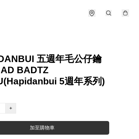
IDANBUI 五週年毛公仔鑰
AD BADTZ
(Hapidanbui 5週年系列)
+
加至購物車