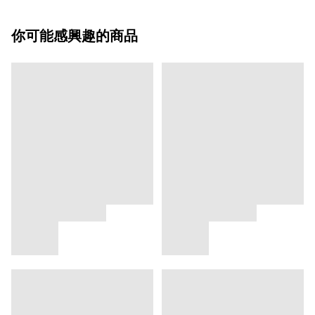
你可能感興趣的商品