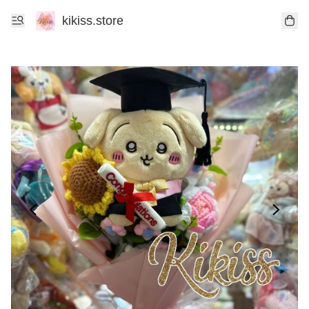
kikiss.store