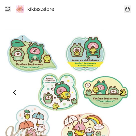
kikiss.store