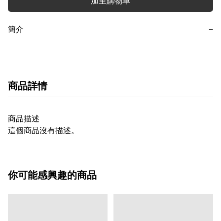
加至購物車
簡介
−
商品詳情
商品描述
這個商品沒有描述。
你可能感興趣的商品