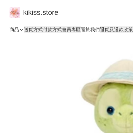
kikiss.store
商品
送貨方式
付款方式
會員專區
關於我們
退貨及退款政策