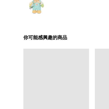
你可能感興趣的商品