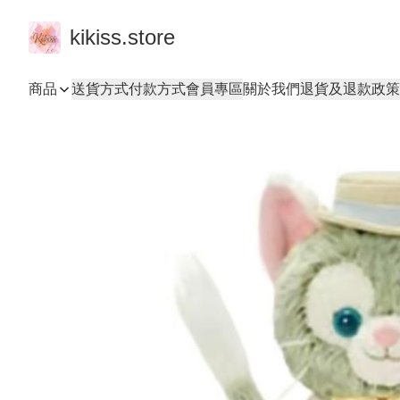
kikiss.store
商品
送貨方式
付款方式
會員專區
關於我們
退貨及退款政策