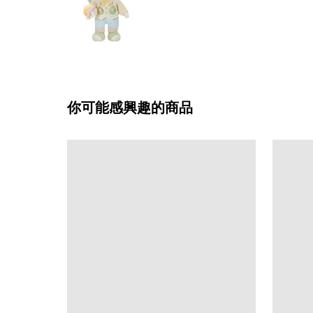
你可能感興趣的商品