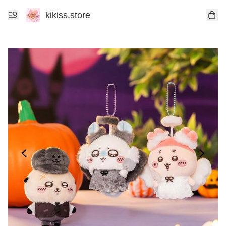
kikiss.store