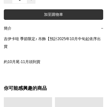
加至購物車
簡介
−
吉伊卡哇 季節限定♪ 吊飾【預計2025年10月中旬起依序出
貨

約10月尾-11月頭到貨
你可能感興趣的商品