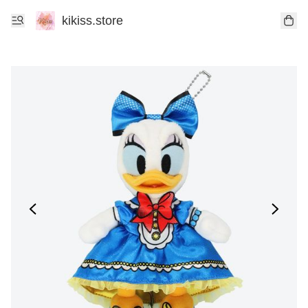
kikiss.store