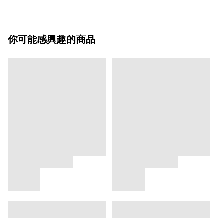
你可能感興趣的商品