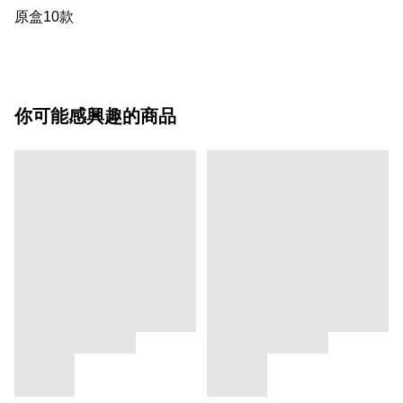
原盒10款
你可能感興趣的商品