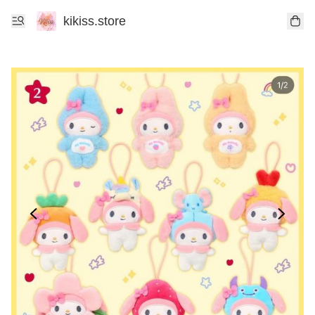
kikiss.store