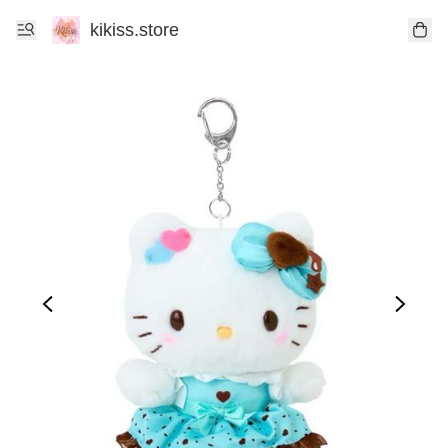
kikiss.store