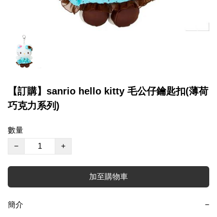
【訂購】sanrio hello kitty 毛公仔鑰匙扣(薄荷
巧克力系列)
數量
−
+
加至購物車
簡介
−