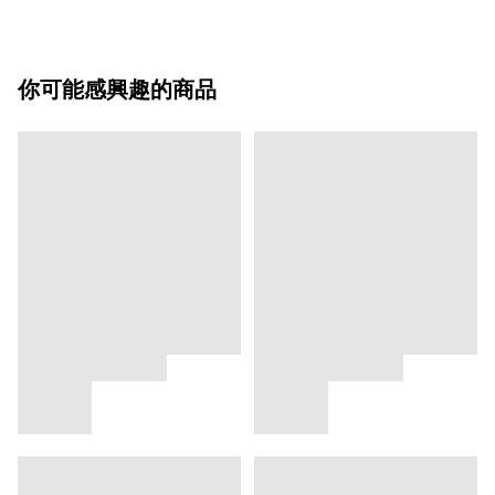
你可能感興趣的商品