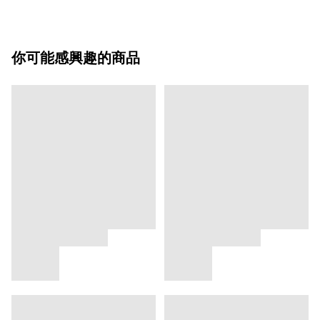
你可能感興趣的商品