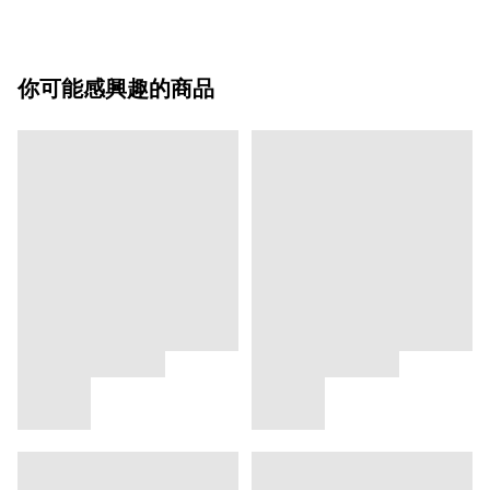
你可能感興趣的商品