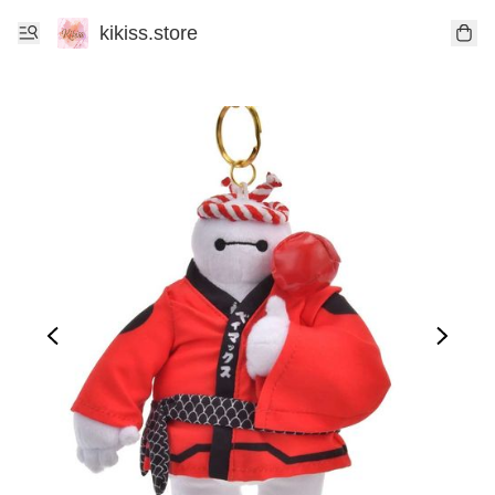
kikiss.store