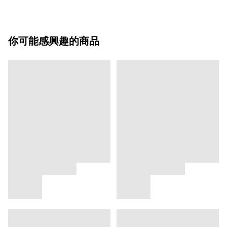
你可能感興趣的商品