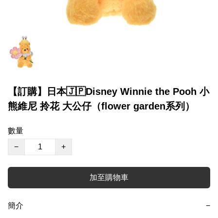
【訂購】日本🇯🇵Disney Winnie the Pooh 小
熊維尼 拎花 大公仔（flower garden系列）
數量
−
+
加至購物車
簡介
−