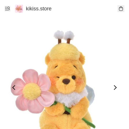
kikiss.store