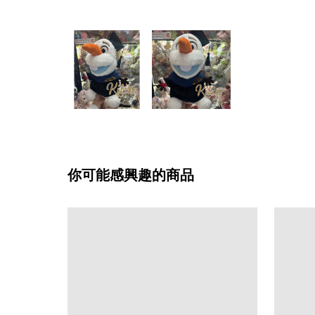
你可能感興趣的商品