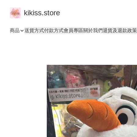
kikiss.store
商品
送貨方式
付款方式
會員專區
關於我們
退貨及退款政策