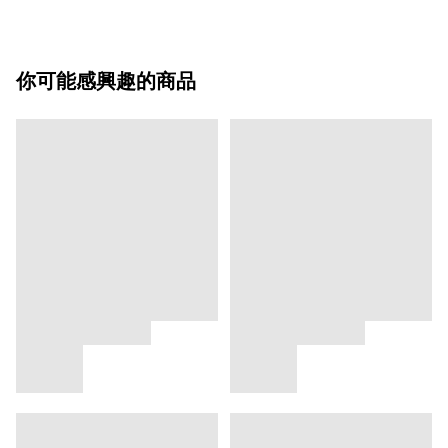
你可能感興趣的商品