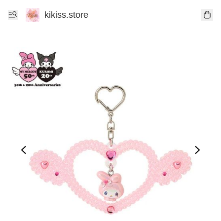
kikiss.store