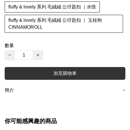
fluffy & lovely 系列 毛絨絨 公仔匙扣 ｜水怪
fluffy & lovely 系列 毛絨絨 公仔匙扣 ｜ 玉桂狗
CINNAMOROLL
數量
−
+
加至購物車
簡介
−
你可能感興趣的商品