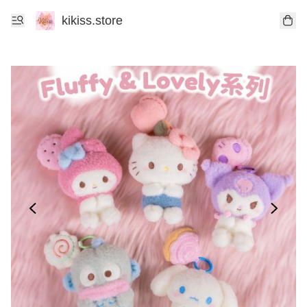
kikiss.store