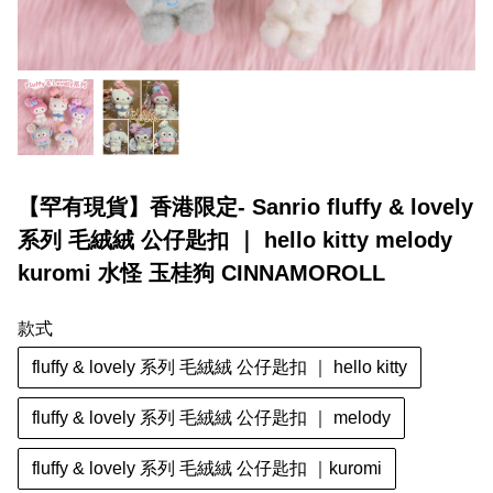
【罕有現貨】香港限定- Sanrio fluffy & lovely
系列 毛絨絨 公仔匙扣 ｜ hello kitty melody
kuromi 水怪 玉桂狗 CINNAMOROLL
款式
fluffy & lovely 系列 毛絨絨 公仔匙扣 ｜ hello kitty
fluffy & lovely 系列 毛絨絨 公仔匙扣 ｜ melody
fluffy & lovely 系列 毛絨絨 公仔匙扣 ｜kuromi