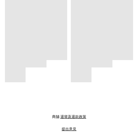
商舖
退貨及退款政策
提出意見