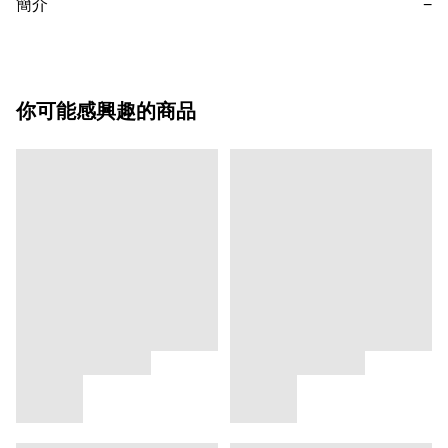
簡介
−
你可能感興趣的商品