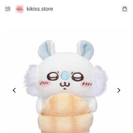
kikiss.store