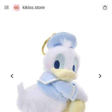
kikiss.store