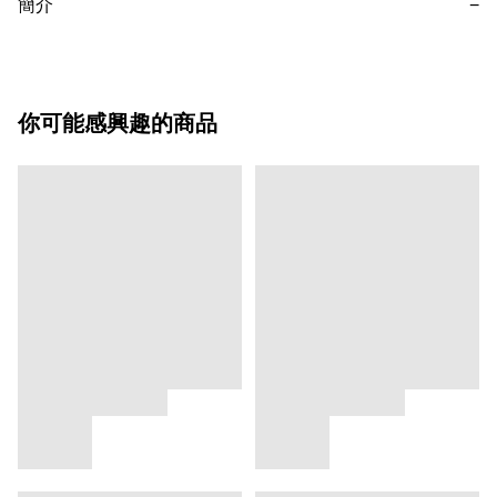
簡介
−
你可能感興趣的商品