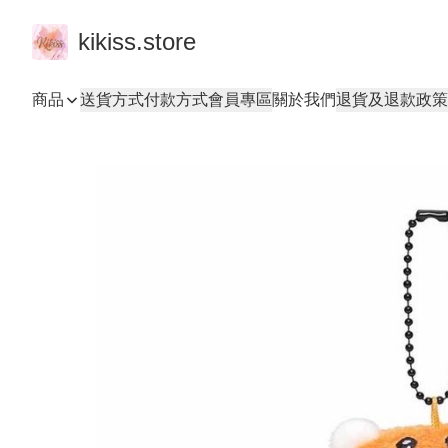
kikiss.store
商品
送貨方式
付款方式
會員專區
關於我們
退貨及退款政策