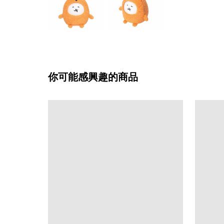
你可能感興趣的商品