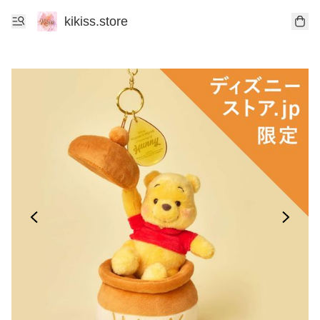
kikiss.store