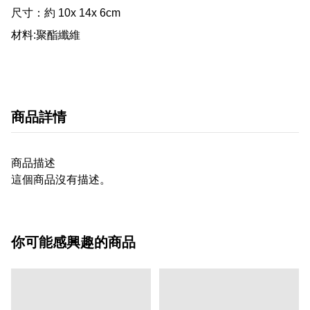
尺寸：約 10x 14x 6cm

材料:聚酯纖維
商品詳情
商品描述
這個商品沒有描述。
你可能感興趣的商品