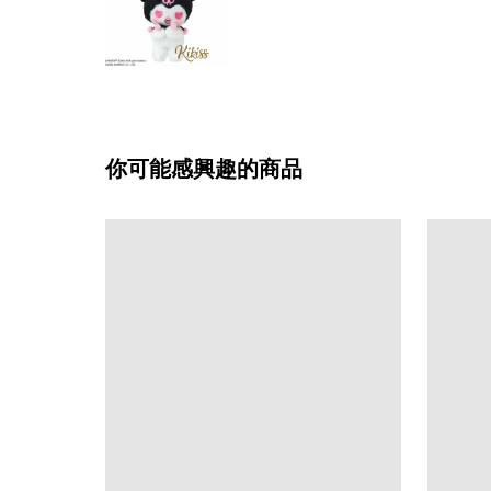
你可能感興趣的商品