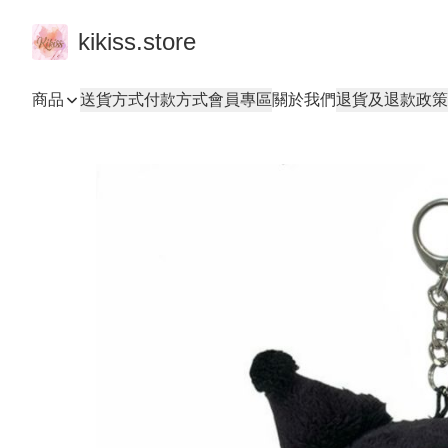
kikiss.store
商品
送貨方式
付款方式
會員專區
關於我們
退貨及退款政策