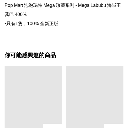
Pop Mart 泡泡瑪特 Mega 珍藏系列 - Mega Labubu 海賊王
喬巴 400%

•只有1隻，100% 全新正版
你可能感興趣的商品