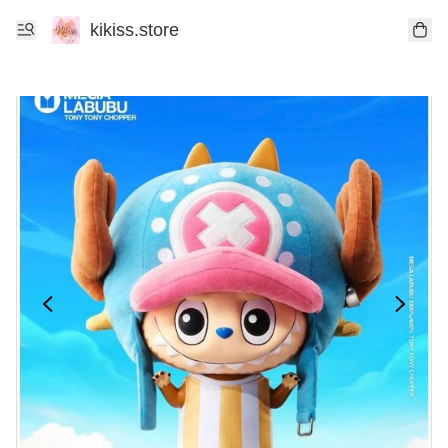
kikiss.store