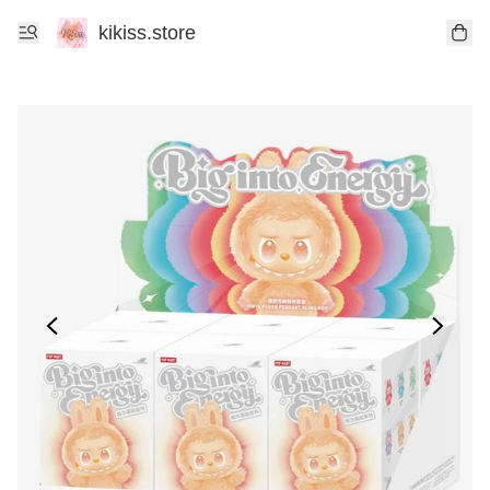
kikiss.store