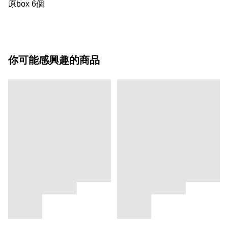
原box 6個
你可能感興趣的商品