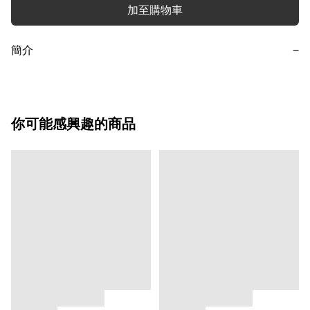
加至購物車
簡介
−
你可能感興趣的商品