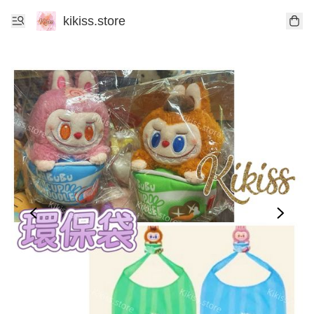
kikiss.store