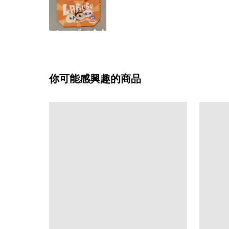
你可能感興趣的商品