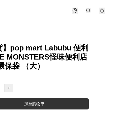
pop mart Labubu 便利
HE MONSTERS怪味便利店
環保袋 （大）
+
加至購物車