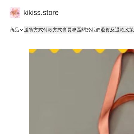
kikiss.store
商品
送貨方式
付款方式
會員專區
關於我們
退貨及退款政策